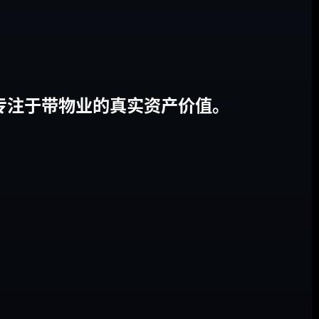
专注于带物业的真实资产价值。