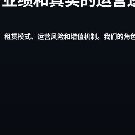
、租赁模式、运营风险和增值机制。我们的角
。