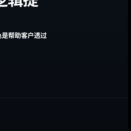
色是帮助客户透过