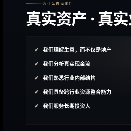
为什么选择我们
真实资产 · 真
我们理解生意，而不仅是地产
我们分析真实现金流
我们熟悉行业内部结构
我们具备跨行业资源整合能力
我们服务长期投资人