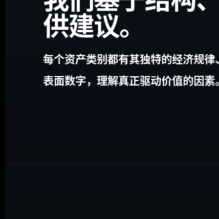
供建议。
每个资产类别都有其独特的经济规律
表面数字，理解真正驱动价值的因素