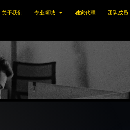
关于我们
专业领域
独家代理
团队成员