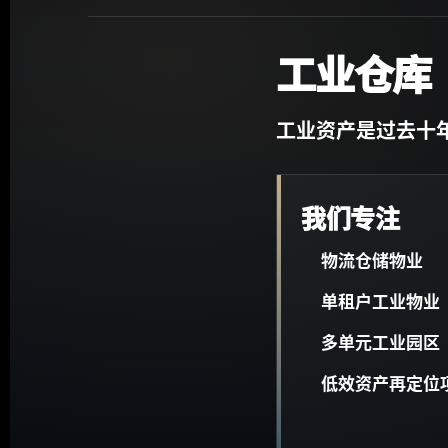
工业仓库
工业资产是过去十
我们专注
物流仓储物业
单租户工业物业
多单元工业园区
低效资产再定位