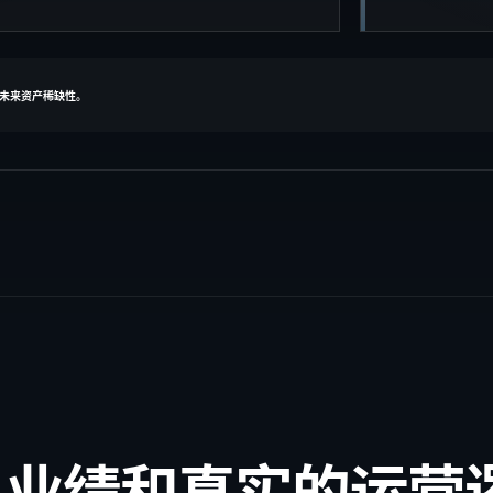
未来资产稀缺性。
、业绩和真实的运营