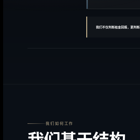
我们不仅判断租金回报，更判断
我们如何工作
我们基于结构