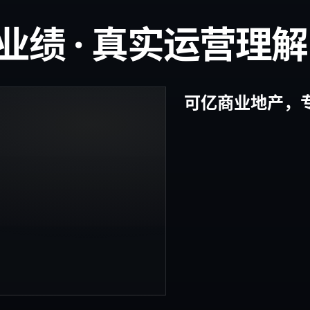
实业绩 · 真实运营理解
可亿商业地产，