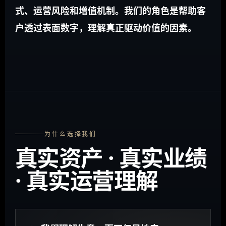
式、运营风险和增值机制。我们的角色是帮助客
户透过表面数字，理解真正驱动价值的因素。
为什么选择我们
真实资产 · 真实业绩
· 真实运营理解