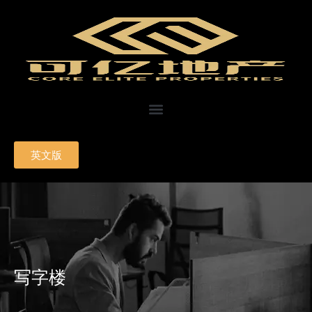
英文版
写字楼