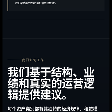
我们帮助客户找到"被低估的现金流"。
我们如何工作
我们基于结构、业
绩和真实的运营逻
辑提供建议。
每个资产类别都有其独特的经济规律、租赁模