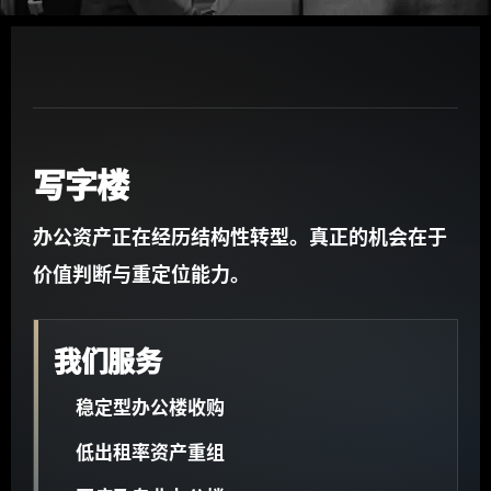
写字楼
办公资产正在经历结构性转型。真正的机会在于
价值判断与重定位能力。
我们服务
稳定型办公楼收购
低出租率资产重组