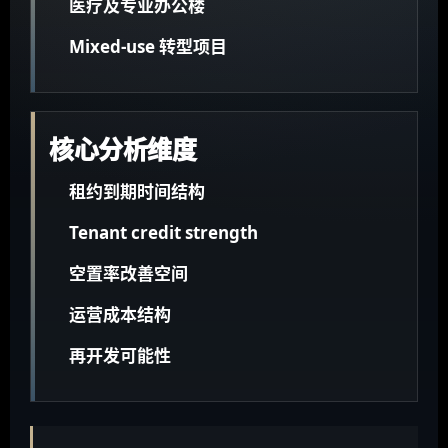
医疗及专业办公楼
Mixed-use 转型项目
核心分析维度
租约到期时间结构
Tenant credit strength
空置率改善空间
运营成本结构
再开发可能性