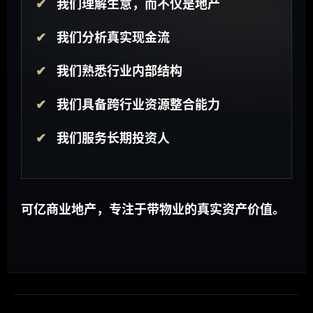
我们理解生意，而不仅是地产
我们分析真实现金流
我们熟悉行业内部结构
我们具备跨行业资源整合能力
我们服务长期投资人
可亿商业地产，专注于带物业的真实资产价值。